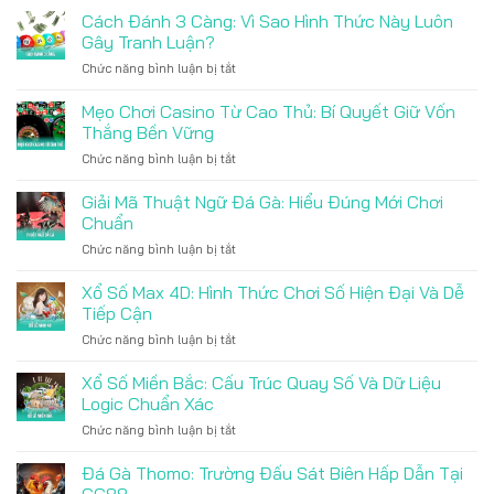
Cách Đánh 3 Càng: Vì Sao Hình Thức Này Luôn
Gây Tranh Luận?
Chức năng bình luận bị tắt
ở
Cách
Đánh
Mẹo Chơi Casino Từ Cao Thủ: Bí Quyết Giữ Vốn
3
Thắng Bền Vững
Càng:
Chức năng bình luận bị tắt
ở
Vì
Mẹo
Sao
Chơi
Giải Mã Thuật Ngữ Đá Gà: Hiểu Đúng Mới Chơi
Hình
Casino
Thức
Chuẩn
Từ
Này
Chức năng bình luận bị tắt
ở
Cao
Luôn
Giải
Thủ:
Gây
Mã
Xổ Số Max 4D: Hình Thức Chơi Số Hiện Đại Và Dễ
Bí
Tranh
Thuật
Quyết
Tiếp Cận
Luận?
Ngữ
Giữ
Chức năng bình luận bị tắt
ở
Đá
Vốn
Xổ
Gà:
Thắng
Số
Xổ Số Miền Bắc: Cấu Trúc Quay Số Và Dữ Liệu
Hiểu
Bền
Max
Đúng
Logic Chuẩn Xác
Vững
4D:
Mới
Chức năng bình luận bị tắt
ở
Hình
Chơi
Xổ
Thức
Chuẩn
Số
Đá Gà Thomo: Trường Đấu Sát Biên Hấp Dẫn Tại
Chơi
Miền
Số