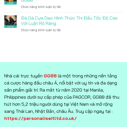
GG88
Bắc:
Hiện
Chức năng bình luận bị tắt
ở
Cấu
Đại
Đá
Trúc
Và
Gà
Đá Gà Cựa Dao: Hình Thức Thi Đấu Tốc Độ Cao
Quay
Dễ
Thomo:
Số
Với Luật Rõ Ràng
Tiếp
Trường
Và
Cận
Chức năng bình luận bị tắt
ở
Đấu
Dữ
Đá
Sát
Liệu
Gà
Biên
Logic
Cựa
Hấp
Chuẩn
Dao:
Dẫn
Xác
Hình
Tại
Thức
GG88
Thi
Đấu
Tốc
Nhà cái trực tuyến
GG88
là một trong những nền tảng
Độ
cá cược hàng đầu châu Á, nổi bật với uy tín và đa dạng
Cao
Với
sản phẩm giải trí. Ra mắt từ năm 2020 tại Manila,
Luật
Philippines dưới sự cấp phép của PAGCOR, GG88 đã thu
Rõ
Ràng
hút hơn 5,2 triệu người dùng tại Việt Nam và mở rộng
sang Thái Lan, Nhật Bản, châu Âu. Truy cập ngay tại :
https://personaliseitltd.co.uk/