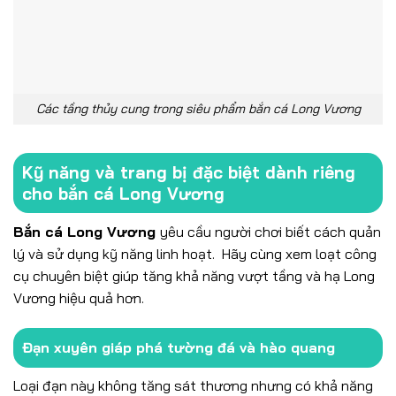
Các tầng thủy cung trong siêu phẩm bắn cá Long Vương
Kỹ năng và trang bị đặc biệt dành riêng
cho bắn cá Long Vương
Bắn cá Long Vương
yêu cầu người chơi biết cách quản
lý và sử dụng kỹ năng linh hoạt. Hãy cùng xem loạt công
cụ chuyên biệt giúp tăng khả năng vượt tầng và hạ Long
Vương hiệu quả hơn.
Đạn xuyên giáp phá tường đá và hào quang
Loại đạn này không tăng sát thương nhưng có khả năng