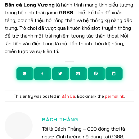
Bắn cá Long Vương
là hành trình mang tính biểu tượng
trong hệ sinh thái game
GG88
. Thiết kế bản đồ xoắn
tầng, cơ chế triệu hồi rồng thần và hệ thống kỹ năng đặc
trưng. Trò chơi đã vượt qua khuôn khổ slot truyền thống
để trở thành một trải nghiệm tương tác thần thoại. Mỗi
lần tiến vào điện Long là một lần thách thức kỹ năng,
chiến lược và sự kiên trì.
This entry was posted in
Bắn Cá
. Bookmark the
permalink
.
BÁCH THẮNG
Tôi là Bách Thắng – CEO đồng thời là
người định hướng nội dung tại GG88,