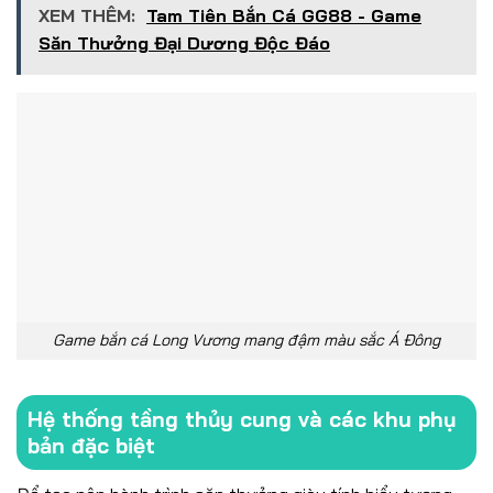
XEM THÊM:
Tam Tiên Bắn Cá GG88 - Game
Săn Thưởng Đại Dương Độc Đáo
Game bắn cá Long Vương mang đậm màu sắc Á Đông
Hệ thống tầng thủy cung và các khu phụ
bản đặc biệt