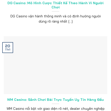
DG Casino: Mô Hình Cược Thiết Kế Theo Hành Vi Người
Chơi
DG Casino vận hành thông minh và có định hướng người
dùng rõ ràng nhất [...]
20
Th1
WM Casino: Sảnh Chơi Bài Trực Tuyến Uy Tín Hàng Đầu
WM Casino nổi bật với giao diện rõ nét, dealer chuyên nghiệp