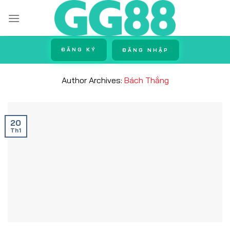
Skip
to
content
ĐĂNG KÝ
ĐĂNG NHẬP
Author Archives:
Bách Thắng
20
Th1