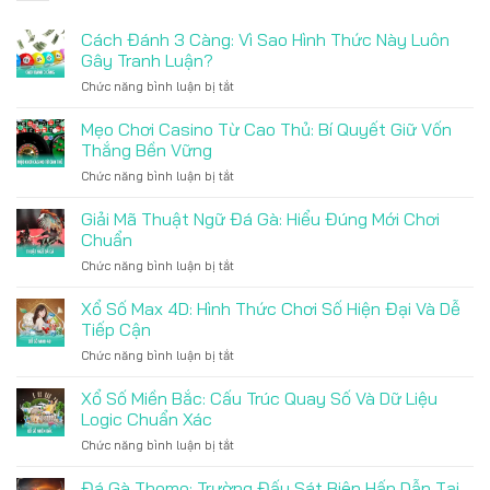
Cách Đánh 3 Càng: Vì Sao Hình Thức Này Luôn
Gây Tranh Luận?
Chức năng bình luận bị tắt
ở
Cách
Đánh
Mẹo Chơi Casino Từ Cao Thủ: Bí Quyết Giữ Vốn
3
Thắng Bền Vững
Càng:
Chức năng bình luận bị tắt
ở
Vì
Mẹo
Sao
Chơi
Giải Mã Thuật Ngữ Đá Gà: Hiểu Đúng Mới Chơi
Hình
Casino
Thức
Chuẩn
Từ
Này
Chức năng bình luận bị tắt
ở
Cao
Luôn
Giải
Thủ:
Gây
Mã
Xổ Số Max 4D: Hình Thức Chơi Số Hiện Đại Và Dễ
Bí
Tranh
Thuật
Quyết
Tiếp Cận
Luận?
Ngữ
Giữ
Chức năng bình luận bị tắt
ở
Đá
Vốn
Xổ
Gà:
Thắng
Số
Xổ Số Miền Bắc: Cấu Trúc Quay Số Và Dữ Liệu
Hiểu
Bền
Max
Đúng
Logic Chuẩn Xác
Vững
4D:
Mới
Chức năng bình luận bị tắt
ở
Hình
Chơi
Xổ
Thức
Chuẩn
Số
Đá Gà Thomo: Trường Đấu Sát Biên Hấp Dẫn Tại
Chơi