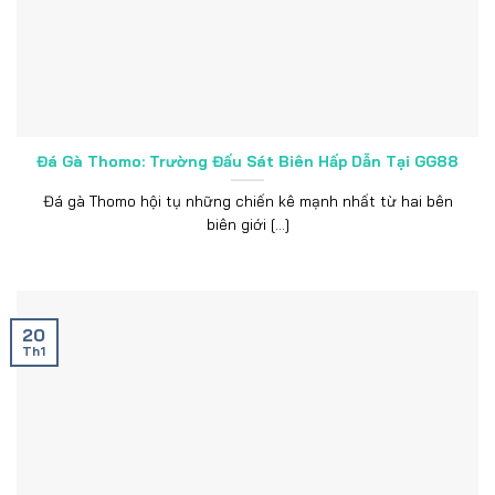
Đá Gà Thomo: Trường Đấu Sát Biên Hấp Dẫn Tại GG88
Đá gà Thomo hội tụ những chiến kê mạnh nhất từ hai bên
biên giới [...]
20
Th1