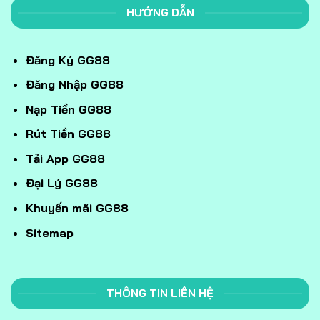
HƯỚNG DẪN
Đăng Ký GG88
Đăng Nhập GG88
Nạp Tiền GG88
Rút Tiền GG88
Tải App GG88
Đại Lý GG88
Khuyến mãi GG88
Sitemap
THÔNG TIN LIÊN HỆ