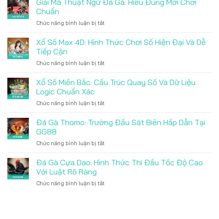
Giải Mã Thuật Ngữ Đá Gà: Hiểu Đúng Mới Chơi
Hình
Casino
Thức
Chuẩn
Từ
Này
Chức năng bình luận bị tắt
ở
Cao
Luôn
Giải
Thủ:
Gây
Mã
Xổ Số Max 4D: Hình Thức Chơi Số Hiện Đại Và Dễ
Bí
Tranh
Thuật
Quyết
Tiếp Cận
Luận?
Ngữ
Giữ
Chức năng bình luận bị tắt
ở
Đá
Vốn
Xổ
Gà:
Thắng
Số
Xổ Số Miền Bắc: Cấu Trúc Quay Số Và Dữ Liệu
Hiểu
Bền
Max
Đúng
Logic Chuẩn Xác
Vững
4D:
Mới
Chức năng bình luận bị tắt
ở
Hình
Chơi
Xổ
Thức
Chuẩn
Số
Đá Gà Thomo: Trường Đấu Sát Biên Hấp Dẫn Tại
Chơi
Miền
Số
GG88
Bắc:
Hiện
Chức năng bình luận bị tắt
ở
Cấu
Đại
Đá
Trúc
Và
Gà
Đá Gà Cựa Dao: Hình Thức Thi Đấu Tốc Độ Cao
Quay
Dễ
Thomo:
Số
Với Luật Rõ Ràng
Tiếp
Trường
Và
Cận
Chức năng bình luận bị tắt
ở
Đấu
Dữ
Đá
Sát
Liệu
Gà
Biên
Logic
Cựa
Hấp
Chuẩn
Dao:
Dẫn