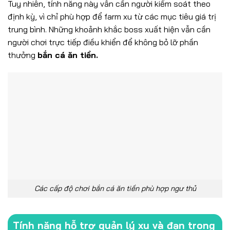
Tuy nhiên, tính năng này vẫn cần người kiểm soát theo
định kỳ, vì chỉ phù hợp để farm xu từ các mục tiêu giá trị
trung bình. Những khoảnh khắc boss xuất hiện vẫn cần
người chơi trực tiếp điều khiển để không bỏ lỡ phần
thưởng
bắn cá ăn tiền.
Các cấp độ chơi bắn cá ăn tiền phù hợp ngư thủ
Tính năng hỗ trợ quản lý xu và đạn trong