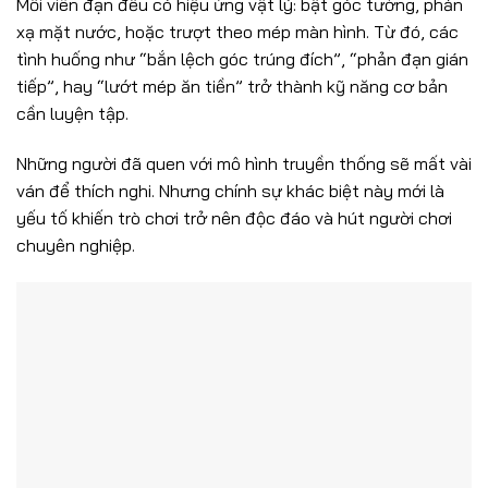
Mỗi viên đạn đều có hiệu ứng vật lý: bật góc tường, phản
xạ mặt nước, hoặc trượt theo mép màn hình. Từ đó, các
tình huống như “bắn lệch góc trúng đích”, “phản đạn gián
tiếp”, hay “lướt mép ăn tiền” trở thành kỹ năng cơ bản
cần luyện tập.
Những người đã quen với mô hình truyền thống sẽ mất vài
ván để thích nghi. Nhưng chính sự khác biệt này mới là
yếu tố khiến trò chơi trở nên độc đáo và hút người chơi
chuyên nghiệp.