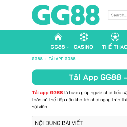
Skip
to
content
GG88
CASINO
THỂ THA
GG88
»
TẢI APP GG88
Tải App GG88 
Tải app GG88
là bước giúp người chơi tiếp c
toàn có thể tiếp cận kho trò chơi ngay trên thi
hội viên.
NỘI DUNG BÀI VIẾT