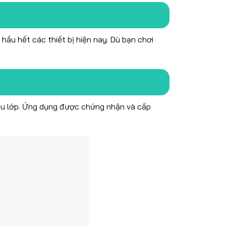
ầu hết các thiết bị hiện nay. Dù bạn chơi
iều lớp. Ứng dụng được chứng nhận và cấp