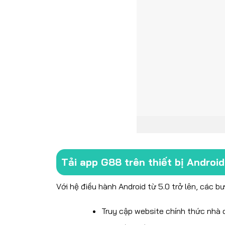
Tải app G88 trên thiết bị Android
Với hệ điều hành Android từ 5.0 trở lên, các b
Truy cập website chính thức nhà c