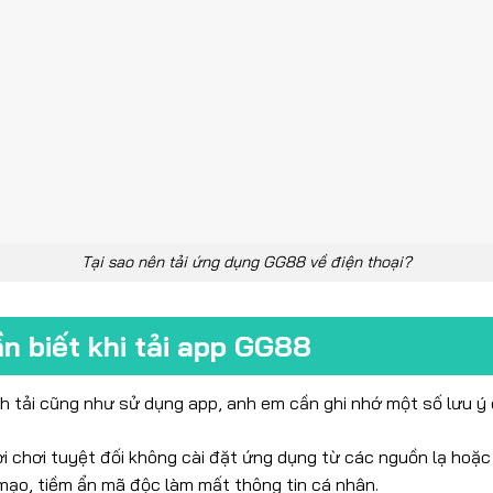
Tại sao nên tải ứng dụng GG88 về điện thoại?
n biết khi tải app GG88
h tải cũng như sử dụng app, anh em cần ghi nhớ một số lưu ý 
ời chơi tuyệt đối không cài đặt ứng dụng từ các nguồn lạ hoặc
 mạo, tiềm ẩn mã độc làm mất thông tin cá nhân.