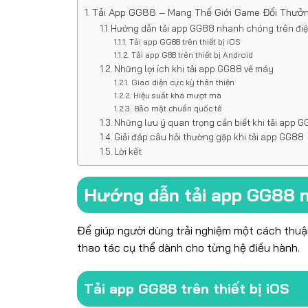
Tải App GG88 – Mang Thế Giới Game Đổi Thưởn
Hướng dẫn tải app GG88 nhanh chóng trên điệ
Tải app GG88 trên thiết bị iOS
Tải app G88 trên thiết bị Android
Những lợi ích khi tải app GG88 về máy
Giao diện cực kỳ thân thiện
Hiệu suất khá mượt mà
Bảo mật chuẩn quốc tế
Những lưu ý quan trọng cần biết khi tải app 
Giải đáp câu hỏi thường gặp khi tải app GG88
Lời kết
Hướng dẫn tải app GG88 n
Để giúp người dùng trải nghiệm một cách thuận 
thao tác cụ thể dành cho từng hệ điều hành.
Tải app GG88 trên thiết bị iOS