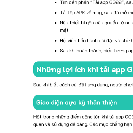
Tìm đến phần “Tải app GG88”, sau
Tải tệp APK về máy, sau đó mở mụ
Nếu thiết bị yêu cầu quyền từ ng
mật.
Hội viên tiến hành cài đặt và chờ 
Sau khi hoàn thành, biểu tượng ap
Những lợi ích khi tải app
Sau khi biết cách cài đặt ứng dụng, người chơ
Giao diện cực kỳ thân thiện
Một trong những điểm cộng lớn khi tải app GG8
quen và sử dụng dễ dàng. Các mục chẳng hạn nh