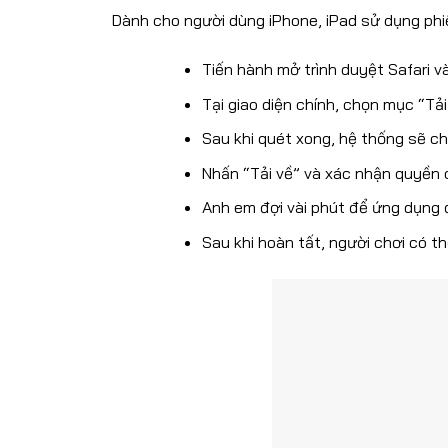
Dành cho người dùng iPhone, iPad sử dụng phiê
Tiến hành mở trình duyệt Safari v
Tại giao diện chính, chọn mục “T
Sau khi quét xong, hệ thống sẽ ch
Nhấn “Tải về” và xác nhận quyền 
Anh em đợi vài phút để ứng dụng đ
Sau khi hoàn tất, người chơi có t