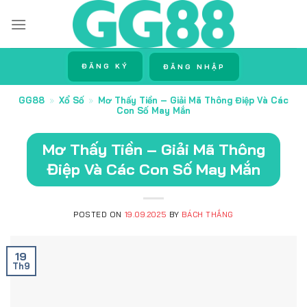
Skip
to
content
ĐĂNG KÝ
ĐĂNG NHẬP
GG88
»
Xổ Số
»
Mơ Thấy Tiền – Giải Mã Thông Điệp Và Các
Con Số May Mắn
Mơ Thấy Tiền – Giải Mã Thông
Điệp Và Các Con Số May Mắn
POSTED ON
19.09.2025
BY
BÁCH THẮNG
19
Th9