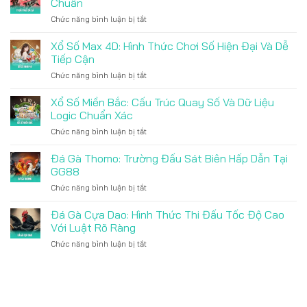
Chuẩn
Từ
Này
Chức năng bình luận bị tắt
ở
Cao
Luôn
Giải
Thủ:
Gây
Mã
Xổ Số Max 4D: Hình Thức Chơi Số Hiện Đại Và Dễ
Bí
Tranh
Thuật
Quyết
Tiếp Cận
Luận?
Ngữ
Giữ
Chức năng bình luận bị tắt
ở
Đá
Vốn
Xổ
Gà:
Thắng
Số
Xổ Số Miền Bắc: Cấu Trúc Quay Số Và Dữ Liệu
Hiểu
Bền
Max
Đúng
Logic Chuẩn Xác
Vững
4D:
Mới
Chức năng bình luận bị tắt
ở
Hình
Chơi
Xổ
Thức
Chuẩn
Số
Đá Gà Thomo: Trường Đấu Sát Biên Hấp Dẫn Tại
Chơi
Miền
Số
GG88
Bắc:
Hiện
Chức năng bình luận bị tắt
ở
Cấu
Đại
Đá
Trúc
Và
Gà
Đá Gà Cựa Dao: Hình Thức Thi Đấu Tốc Độ Cao
Quay
Dễ
Thomo:
Số
Với Luật Rõ Ràng
Tiếp
Trường
Và
Cận
Chức năng bình luận bị tắt
ở
Đấu
Dữ
Đá
Sát
Liệu
Gà
Biên
Logic
Cựa
Hấp
Chuẩn
Dao:
Dẫn
Xác
Hình
Tại