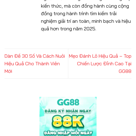
kiến thức, mà còn đồng hành cùng cộng
đồng trong hành trình tìm kiếm trải
nghiệm giải trí an toàn, minh bạch và hiệu
quả hơn trong năm 2025.
Dàn Đề 30 Số Và Cách Nuôi
Mẹo Đánh Lô Hiệu Quả – Top
Hiệu Quả Cho Thành Viên
Chiến Lược Đỉnh Cao Tại
Mới
GG88