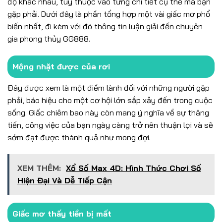
độ khác nhau, tùy thuộc vào từng chi tiết cụ thể mà bạn
gặp phải. Dưới đây là phần tổng hợp một vài giấc mơ phổ
biến nhất, đi kèm với đó thông tin luận giải đến chuyên
gia phong thủy GG888.
Mộng nhặt được của rơi
Đây được xem là một điềm lành đối với những người gặp
phải, báo hiệu cho một cơ hội lớn sắp xảy đến trong cuộc
sống. Giấc chiêm bao này còn mang ý nghĩa về sự thăng
tiến, công việc của bạn ngày càng trở nên thuận lợi và sẽ
sớm đạt được thành quả như mong đợi.
XEM THÊM:
Xổ Số Max 4D: Hình Thức Chơi Số
Hiện Đại Và Dễ Tiếp Cận
Giấc mơ thấy tiền bị mất