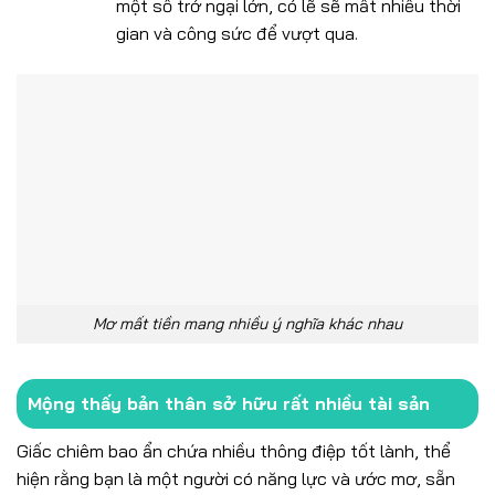
một số trở ngại lớn, có lẽ sẽ mất nhiều thời
gian và công sức để vượt qua.
Mơ mất tiền mang nhiều ý nghĩa khác nhau
Mộng thấy bản thân sở hữu rất nhiều tài sản
Giấc chiêm bao ẩn chứa nhiều thông điệp tốt lành, thể
hiện rằng bạn là một người có năng lực và ước mơ, sẵn