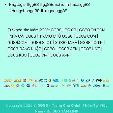
Hagtags: #gg88 #gg88casino #nhacaigg88
#dangnhapgg88 #truycapgg88
Từ khóa tìm kiếm 2026: GG88 | GG 88 | GG88.CN.COM
| NHÀ CÁI GG88 | TRANG CHỦ GG88 | GG88 COM |
GG88.COM | GG88 SLOT | GG88 GAME | GG88 LOGIN |
GG88 ĐĂNG NHẬP | GG88. | GG88 APK | GG88 LIVE |
GG88 KJC | GG88 VIP | GG88 APP |
Copyright 2026 ©
GG88 - Trang Chủ Chính Thức Tại Việt
Nam - By SEO TÂM LINK