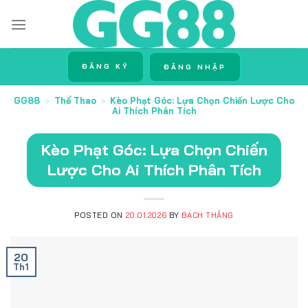
Skip
to
content
ĐĂNG KÝ
ĐĂNG NHẬP
GG88
»
Thể Thao
»
Kèo Phạt Góc: Lựa Chọn Chiến Lược Cho
Ai Thích Phân Tích
Kèo Phạt Góc: Lựa Chọn Chiến
Lược Cho Ai Thích Phân Tích
POSTED ON
20.01.2026
BY
BÁCH THẮNG
20
Th1