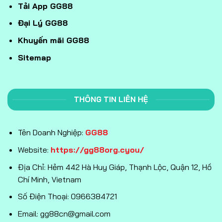
Tải App GG88
Đại Lý GG88
Khuyến mãi GG88
Sitemap
THÔNG TIN LIÊN HỆ
Tên Doanh Nghiệp:
GG88
Website:
https://gg88org.cyou/
Địa Chỉ: Hẻm 442 Hà Huy Giáp, Thạnh Lộc, Quận 12, Hồ
Chí Minh, Vietnam
Số Điện Thoại: 0966384721
Email:
gg88cn@gmail.com