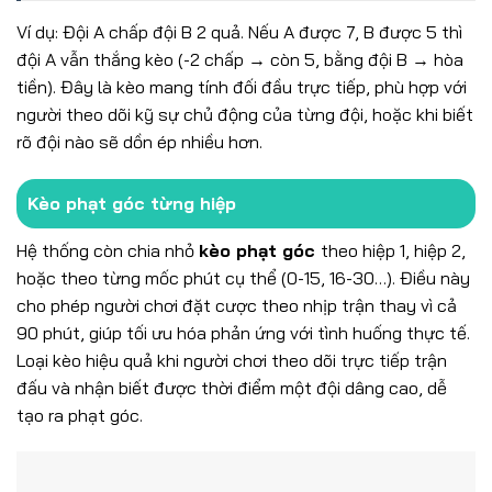
Ví dụ: Đội A chấp đội B 2 quả. Nếu A được 7, B được 5 thì
đội A vẫn thắng kèo (-2 chấp → còn 5, bằng đội B → hòa
tiền). Đây là kèo mang tính đối đầu trực tiếp, phù hợp với
người theo dõi kỹ sự chủ động của từng đội, hoặc khi biết
rõ đội nào sẽ dồn ép nhiều hơn.
Kèo phạt góc từng hiệp
Hệ thống còn chia nhỏ
kèo phạt góc
theo hiệp 1, hiệp 2,
hoặc theo từng mốc phút cụ thể (0-15, 16-30…). Điều này
cho phép người chơi đặt cược theo nhịp trận thay vì cả
90 phút, giúp tối ưu hóa phản ứng với tình huống thực tế.
Loại kèo hiệu quả khi người chơi theo dõi trực tiếp trận
đấu và nhận biết được thời điểm một đội dâng cao, dễ
tạo ra phạt góc.