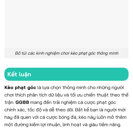
Bỏ túi các kinh nghiệm chơi kèo phạt góc thông minh
Kết luận
Kèo phạt góc
là lựa chọn thông minh cho những người
chơi thích phân tích dữ liệu và tối ưu chiến thuật theo thế
trận.
GG88
mang đến trải nghiệm cá cược phạt góc
chính xác, tốc độ và dễ theo dõi. Bất kể bạn là người mới
hay đã quen với cá cược bóng đá, kèo này luôn mở thêm
một đường kiếm lợi nhuận, linh hoạt và giàu tiềm năng.